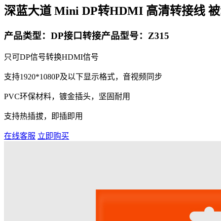
深蓝大道 Mini DP转HDMI 高清转接线 被
产品类型：DP接口转接
产品型号：Z315
只可DP信号转换HDMI信号
支持1920*1080P及以下显示格式，音视频同步
PVC环保材料，镀金插头，坚固耐用
支持热插拔，即插即用
在线客服
立即购买