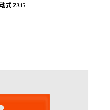
动式 Z315