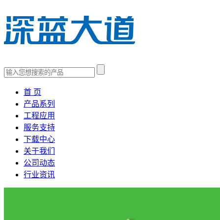
首 页
产品系列
工程应用
服务支持
下载中心
关于我们
公司动态
行业资讯