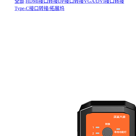
全部
HDMI接口转接
DP接口转接
VGA/DVI接口转接
Type-C接口转接/拓展坞