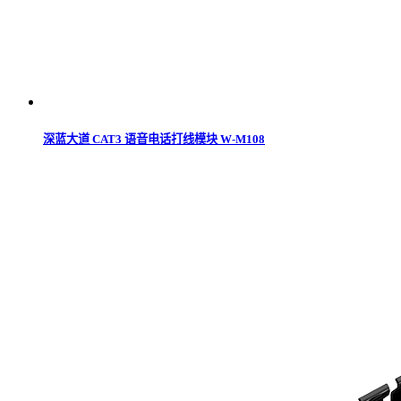
深蓝大道 CAT3 语音电话打线模块 W-M108