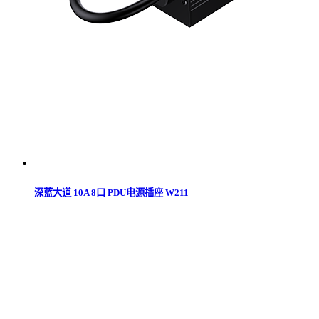
深蓝大道 10A 8口 PDU电源插座 W211