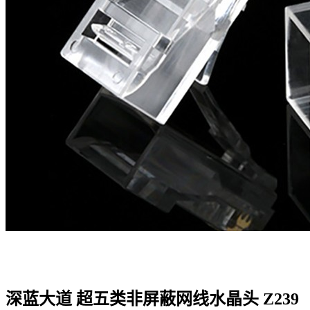
深蓝大道 超五类非屏蔽网线水晶头 Z239