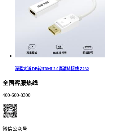
深蓝大道 DP转HDMI 2.0高清转接线 Z232
全国客服热线
400-600-8300
微信公众号