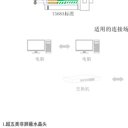
1.
超五类非屏蔽水晶头