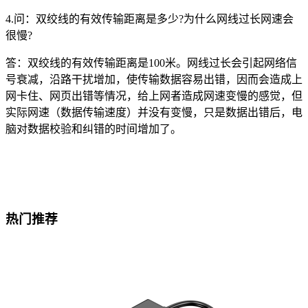
4.问：双绞线的有效传输距离是多少?为什么网线过长网速会
很慢?
答：双绞线的有效传输距离是100米。网线过长会引起网络信
号衰减，沿路干扰增加，使传输数据容易出错，因而会造成上
网卡住、网页出错等情况，给上网者造成网速变慢的感觉，但
实际网速（数据传输速度）并没有变慢，只是数据出错后，电
脑对数据校验和纠错的时间增加了。
热门推荐