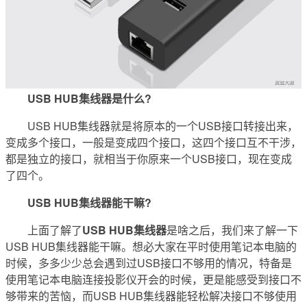
USB HUB集线器是什么?
USB HUB集线器就是将原本的一个USB接口转接出来，
变成多个接口，一般是变成四个接口，这四个接口互不干涉，
都是独立的接口，就相当于你原来一个USB接口，现在变成
了四个。
USB HUB集线器能干嘛?
上面了解了
USB HUB集线器
是啥之后，我们来了解一下
USB HUB集线器能干嘛。想必大家在平时使用笔记本电脑的
时候，多多少少总会遇到过USB接口不够用的情况，特备是
使用笔记本电脑连接投影仪开会的时候，更是能感受到接口不
够带来的苦恼，而USB HUB集线器能轻松解决接口不够使用