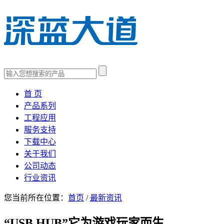
首 页
产品系列
工程应用
服务支持
下载中心
关于我们
公司动态
行业资讯
您当前所在位置：
首页
/
最新资讯
“USB HUB”它为游戏玩家而生