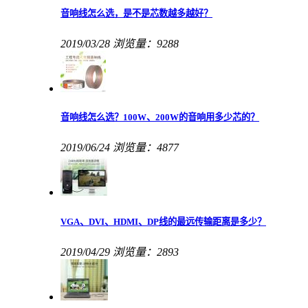
音响线怎么选，是不是芯数越多越好？
2019/03/28
浏览量：9288
音响线怎么选？100W、200W的音响用多少芯的？
2019/06/24
浏览量：4877
VGA、DVI、HDMI、DP线的最远传输距离是多少？
2019/04/29
浏览量：2893