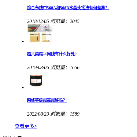
综合布线中568A和568B水晶头接法有何差异？
2018/12/05
浏览量：2045
超六类扁平网线有什么好处?
2019/03/06
浏览量：1656
网线等级越高越好吗？
2022/08/23
浏览量：1589
查看更多
>