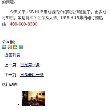
的问题。
今天关于USB HUB集线器的介绍就先到这里了，更多线
材知识，敬请持续关注深蓝大道，
USB HUB集线器
订购热
400-600-8300
线：
分享到：
返回列表
上一篇
已是第一条
下一篇
已是最后一条
热门动态