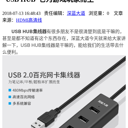
2018-07-13 16:48:43 责任编辑：
深蓝大道
浏览量：
0
文章
来源：
HDMI高清线
USB HUB集线器
有很多朋友不是很清楚到底是干嘛的，
甚至是都不知道有这个东西存在，深蓝大道今天就来给大家讲
解一下，USB HUB集线器是干嘛的，能给我们的生活带去什
么便利。