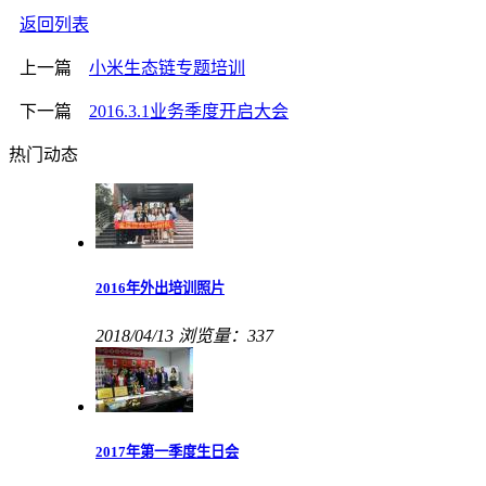
返回列表
上一篇
小米生态链专题培训
下一篇
2016.3.1业务季度开启大会
热门动态
2016年外出培训照片
2018/04/13
浏览量：337
2017年第一季度生日会