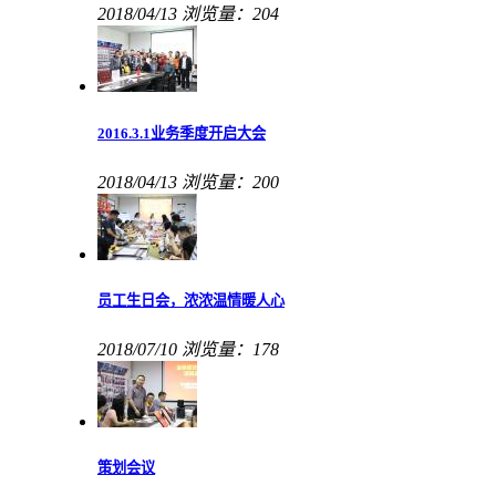
2018/04/13
浏览量：204
2016.3.1业务季度开启大会
2018/04/13
浏览量：200
员工生日会，浓浓温情暖人心
2018/07/10
浏览量：178
策划会议