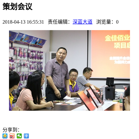
策划会议
2018-04-13 16:55:31 责任编辑：
深蓝大道
浏览量：
0
分享到：