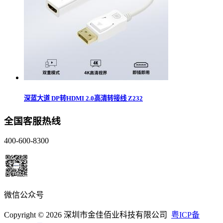
深蓝大道 DP转HDMI 2.0高清转接线 Z232
全国客服热线
400-600-8300
微信公众号
Copyright © 2026 深圳市金佳佰业科技有限公司
粤ICP备