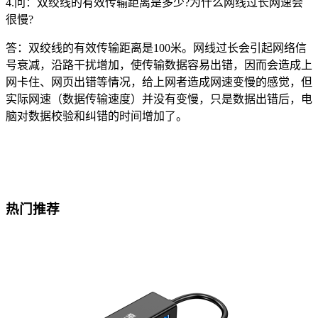
4.问：双绞线的有效传输距离是多少?为什么网线过长网速会
很慢?
答：双绞线的有效传输距离是100米。网线过长会引起网络信
号衰减，沿路干扰增加，使传输数据容易出错，因而会造成上
网卡住、网页出错等情况，给上网者造成网速变慢的感觉，但
实际网速（数据传输速度）并没有变慢，只是数据出错后，电
脑对数据校验和纠错的时间增加了。
热门推荐