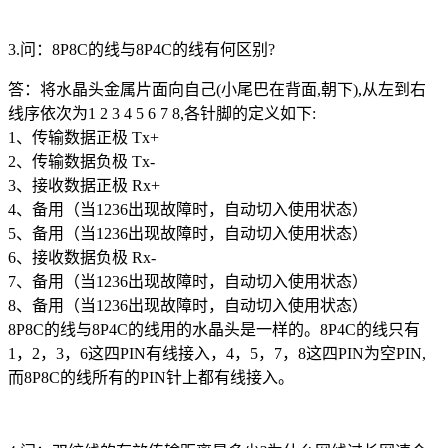
3.问：8P8C的线与8P4C的线有何区别?
答：将水晶头金属片面向自己(小尾巴在背面,朝下),从左到右
线序依次为1 2 3 4 5 6 7 8,各针脚的定义如下:
1、传输数据正极 Tx+
2、传输数据负极 Tx-
3、接收数据正极 Rx+
4、备用（当1236出现故障时，自动切入使用状态）
5、备用（当1236出现故障时，自动切入使用状态）
6、接收数据负极 Rx-
7、备用（当1236出现故障时，自动切入使用状态）
8、备用（当1236出现故障时，自动切入使用状态）
8P8C的线与8P4C的线用的水晶头是一样的。8P4C的线只有
1，2，3，6这四PIN有线接入，4，5，7，8这四PIN为空PIN,
而8P8C的线所有的PIN针上都有线接入。