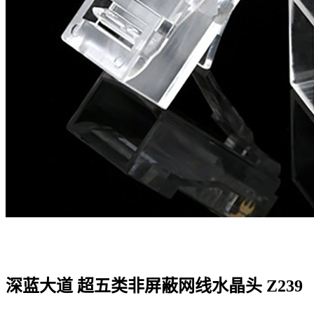
深蓝大道 超五类非屏蔽网线水晶头 Z239