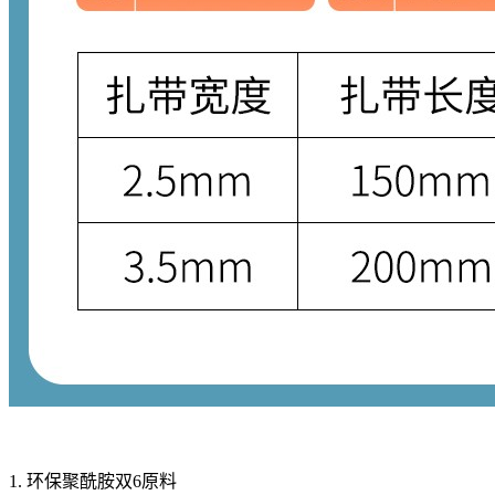
1.
环保聚酰胺双6原料