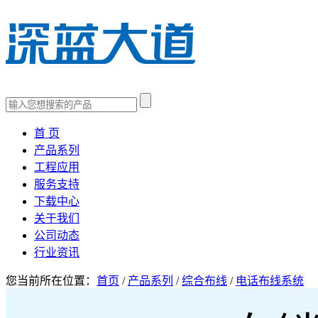
首 页
产品系列
工程应用
服务支持
下载中心
关于我们
公司动态
行业资讯
您当前所在位置：
首页
/
产品系列
/
综合布线
/
电话布线系统