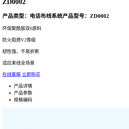
ZD0002
产品类型：电话布线系统
产品型号：ZD0002
环保聚酰胺双6原料
防火阻燃V2等级
韧性强，不易折断
适应束线全场景
在线客服
立即购买
产品详情
产品参数
规格编码