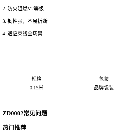
2. 防火阻燃V2等级
3. 韧性强，不易折断
4. 适应束线全场景
规格
包装
0.15米
品牌袋装
ZD0002常见问题
热门推荐